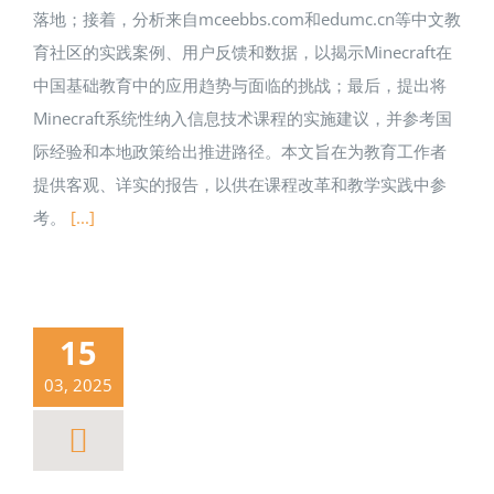
落地；接着，分析来自mceebbs.com和edumc.cn等中文教
育社区的实践案例、用户反馈和数据，以揭示Minecraft在
中国基础教育中的应用趋势与面临的挑战；最后，提出将
Minecraft系统性纳入信息技术课程的实施建议，并参考国
际经验和本地政策给出推进路径。本文旨在为教育工作者
提供客观、详实的报告，以供在课程改革和教学实践中参
考。
[...]
15
03, 2025