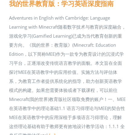
我的世界教育版：学习英语深度指南
Adventures in English with Cambridge: Language
Learning with Minecraft随着数字技术与教育的深度融合，
游戏化学习(Gamified Learning)已成为当代教育创新的重
要方向。《我的世界：教育版》(Minecraft: Education
Edition，以下简称MEE)作为一款专为教育设计的沉浸式学
习平台，正逐渐改变传统语言教学的面貌。本文旨在全面
探讨MEE在英语教学中的应用价值、实施方法与评估体
系，为教育工作者提供系统化的指导，助力创新英语教学
模式的构建。如果您需要体验或者下载课程，可以前往
Minecraft(我的世界)教育版社区领取免费的账户！一、MEE
在英语教学中的理论基础1.1 语言习得理论与MEE的契合性
MEE在英语教学中的应用深植于多项语言习得理论，理解
这些理论基础有助于教师更有效地设计教学活动：1.1.1 全