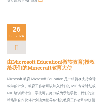
身反应教学法(Total
[...]
26
08, 2024
由Microsoft Education(微软教育)授权
给我们的Minecraft教育大使
Microsoft 教育 Microsoft Education 是一组旨在支持全球
教学的计划。教育工作者可以加入我们的 MIE 专家计划或
MIE 培训师计划，学校可以努力成为示范学校，我们的全
球培训合作伙伴计划由为世界各地的教育工作者和学校领