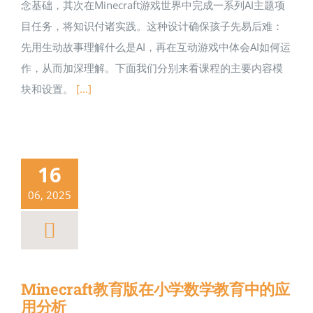
念基础，其次在Minecraft游戏世界中完成一系列AI主题项
目任务，将知识付诸实践。这种设计确保孩子先易后难：
先用生动故事理解什么是AI，再在互动游戏中体会AI如何运
作，从而加深理解。下面我们分别来看课程的主要内容模
块和设置。
[...]
16
06, 2025
Minecraft教育版在小学数学教育中的应
用分析