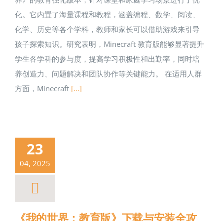
化。它内置了海量课程和教程，涵盖编程、数学、阅读、
化学、历史等各个学科，教师和家长可以借助游戏来引导
孩子探索知识。研究表明，Minecraft 教育版能够显著提升
学生各学科的参与度，提高学习积极性和出勤率，同时培
养创造力、问题解决和团队协作等关键能力。 在适用人群
方面，Minecraft
[...]
23
04, 2025
《我的世界：教育版》下载与安装全攻