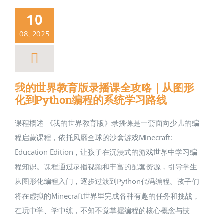
10
08, 2025
我的世界教育版录播课全攻略｜从图形
化到Python编程的系统学习路线
课程概述 《我的世界教育版》录播课是一套面向少儿的编
程启蒙课程，依托风靡全球的沙盒游戏Minecraft:
Education Edition，让孩子在沉浸式的游戏世界中学习编
程知识。课程通过录播视频和丰富的配套资源，引导学生
从图形化编程入门，逐步过渡到Python代码编程。孩子们
将在虚拟的Minecraft世界里完成各种有趣的任务和挑战，
在玩中学、学中练，不知不觉掌握编程的核心概念与技