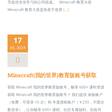
导提供专业学习的公司组成。 Minecraft 教育大使
Minecraft 教育大使是热衷于使用
[...]
17
06, 2024
Minecraft(我的世界)教育版账号获取
获取 Minecraft 我的世界教育版账号，畅享 600+ 课时资源
获取 Minecraft 我的世界教育版账号？ 我们提供 体验账户
（免费，可登录 10 次）和 年度授权账户（￥235，不限次
数登录），让你畅享 600+ 课程、社区专属福利、在线书