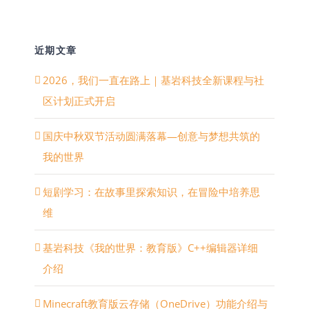
近期文章
2026，我们一直在路上｜基岩科技全新课程与社
区计划正式开启
国庆中秋双节活动圆满落幕—创意与梦想共筑的
我的世界
短剧学习：在故事里探索知识，在冒险中培养思
维
基岩科技《我的世界：教育版》C++编辑器详细
介绍
Minecraft教育版云存储（OneDrive）功能介绍与