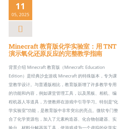
11
05, 2025
Minecraft 教育版化学实验室：用 TNT
演示氧化还原反应的完整教学指南
背景介绍 Minecraft 教育版（Minecraft: Education
Edition）是经典沙盒游戏 Minecraft 的特殊版本，专为课
堂教学设计。与普通版相比，教育版新增了许多教学专用
的功能和内容，例如课堂管理工具，以及黑板、相机、编
程机器人等道具，方便教师在游戏中引导学习。特别是“化
学实验室”功能，是教育版中非常突出的亮点。微软专门整
合了化学资源包，加入了元素构造器、化合物创建器、实
验台、材料分解器等工具，使游戏成为一个虚拟的化学实