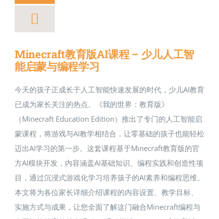
Minecraft教育版AI课程 – 少儿人工智
能启蒙与编程学习
今天的孩子正成长于人工智能快速发展的时代，少儿AI教育
已成为家长关注的热点。《我的世界：教育版》
（Minecraft Education Edition）推出了专门的人工智能启
蒙课程，将游戏与AI教学相结合，让零基础的孩子也能轻松
迈出AI学习的第一步。这套课程基于Minecraft教育版的官
方AI模块开发，内容涵盖AI基础知识、编程实践和创造性项
目，通过沉浸式游戏化学习培养孩子的AI素养和编程思维。
本文将为各位家长详细介绍课程的内容设置、教学目标、
实施方式与成果，让您全面了解这门融合Minecraft编程与