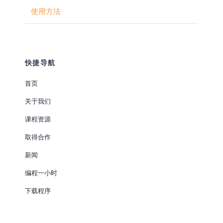
使用方法
快捷导航
首页
关于我们
课程资源
取得合作
新闻
编程一小时
下载程序