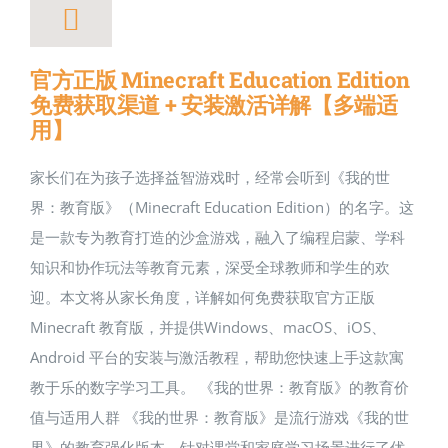
官方正版 Minecraft Education Edition
免费获取渠道 + 安装激活详解【多端适
用】
家长们在为孩子选择益智游戏时，经常会听到《我的世
界：教育版》（Minecraft Education Edition）的名字。这
是一款专为教育打造的沙盒游戏，融入了编程启蒙、学科
知识和协作玩法等教育元素，深受全球教师和学生的欢
迎。本文将从家长角度，详解如何免费获取官方正版
Minecraft 教育版，并提供Windows、macOS、iOS、
Android 平台的安装与激活教程，帮助您快速上手这款寓
教于乐的数字学习工具。 《我的世界：教育版》的教育价
值与适用人群 《我的世界：教育版》是流行游戏《我的世
界》的教育强化版本，针对课堂和家庭学习场景进行了优