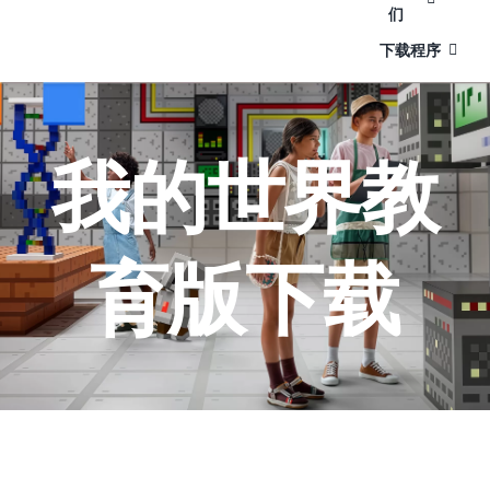
们
下载程序
我的世界教
育版下载