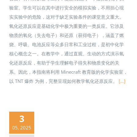
验室。学生可以在其中进行安全的模拟实验，不用担心现
实实验中的危险，这对于缺乏实验条件的课堂意义重大。
氧化还原反应是基础化学中极为重要的一类反应。它涉及
物质的氧化（失去电子）和还原（获得电子），涵盖了燃
烧、呼吸、电池反应等众多日常和工业过程，是初中化学
核心概念之一。在教学中，通过直观、生动的方式演示氧
化还原反应，有助于学生理解电子得失和物质变化的关
系。因此，本指南将利用 Minecraft 教育版的化学实验室，
以 TNT 爆炸 为例，完整呈现如何教学氧化还原反应。
[...]
3
05, 2025