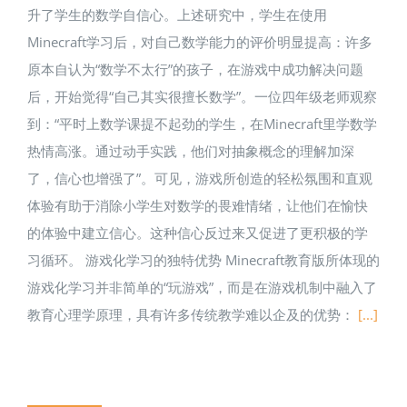
升了学生的数学自信心。上述研究中，学生在使用
Minecraft学习后，对自己数学能力的评价明显提高：许多
原本自认为“数学不太行”的孩子，在游戏中成功解决问题
后，开始觉得“自己其实很擅长数学”。一位四年级老师观察
到：“平时上数学课提不起劲的学生，在Minecraft里学数学
热情高涨。通过动手实践，他们对抽象概念的理解加深
了，信心也增强了”。可见，游戏所创造的轻松氛围和直观
体验有助于消除小学生对数学的畏难情绪，让他们在愉快
的体验中建立信心。这种信心反过来又促进了更积极的学
习循环。 游戏化学习的独特优势 Minecraft教育版所体现的
游戏化学习并非简单的“玩游戏”，而是在游戏机制中融入了
教育心理学原理，具有许多传统教学难以企及的优势：
[...]