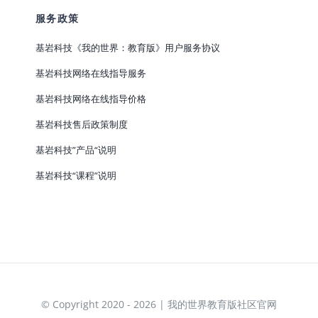
服务政策
基岩科技《我的世界：教育版》用户服务协议
基岩科技网络在线指导服务
基岩科技网络在线指导价格
基岩科技售后政策制度
基岩科技”产品“说明
基岩科技“课程”说明
© Copyright 2020 - 2026 | 我的世界教育版社区官网