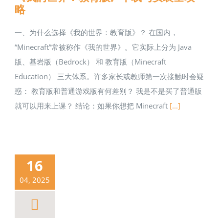
略
一、为什么选择《我的世界：教育版》？ 在国内，
“Minecraft”常被称作《我的世界》。它实际上分为 Java
版、基岩版（Bedrock） 和 教育版（Minecraft
Education） 三大体系。许多家长或教师第一次接触时会疑
惑： 教育版和普通游戏版有何差别？ 我是不是买了普通版
就可以用来上课？ 结论：如果你想把 Minecraft
[...]
16
04, 2025