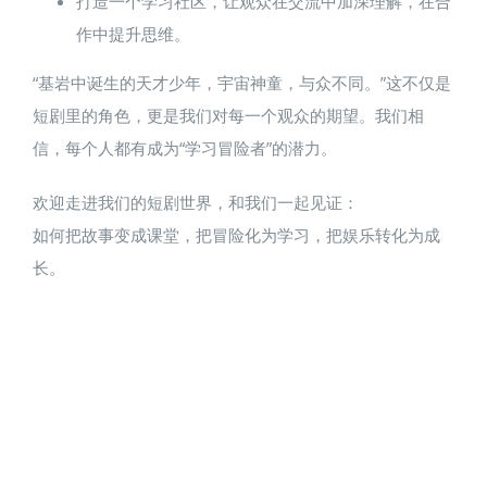
打造一个学习社区，让观众在交流中加深理解，在合
作中提升思维。
“基岩中诞生的天才少年，宇宙神童，与众不同。”这不仅是
短剧里的角色，更是我们对每一个观众的期望。我们相
信，每个人都有成为“学习冒险者”的潜力。
欢迎走进我们的短剧世界，和我们一起见证：
如何把故事变成课堂，把冒险化为学习，把娱乐转化为成
长。