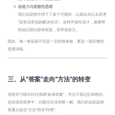
创造力与发散性思维
我们在剧情中埋下了多个可能性，让观众自己去思考
“还有没有别的解决办法”。这种开放性设计，能够帮
助他们跳出固有框架，培养创造力。
因此，每一集短剧不仅是一次剧情体验，更是一场完整的
思维演练。
三、从“答案”走向“方法”的转变​
传统学习模式往往强调“标准答案”，学生只需记忆和模仿。
但在现实世界中，问题往往没有唯一解。我们的短剧选择
将重点放在“方法”而非“结果”。