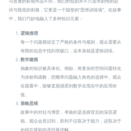
与普通的影视作品不同，我们的短剧并不只追求剧情的起
伏与视觉的刺激，它更是一个隐形的“思维训练场”。在故事
中，我们巧妙地融入了多种知识元素：
逻辑推理
每一个问题都设定了严格的条件与规则，观众需要从
有限的信息中找到突破口，这本身就是逻辑训练。
数学建模
抽象的知识被具体化。例如，将复杂的空间问题转化
为坐标和函数，把概率问题融入角色的选择中。观众
在观看中，能够直观感受到数学在现实中的应用价
值。
策略思维
故事中的对抗与博弈，考验的是选择背后的深层逻
辑。观众会意识到，胜利不仅取决于能力，还取决于
如何在规则内寻找最优解。