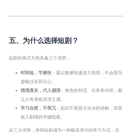
五、为什么选择短剧？​
短剧的形式天然具备三个优势：
时间短，节奏快
：观众能够快速进入情境，不会因为
篇幅过长而分心。
情境真实，代入感强
：角色的对话、任务和冲突，都
让人有身临其境之感。
学习自然，不突兀
：知识不再是冷冰冰的讲解，而是
嵌入剧情的关键线索。
这三大优势，使得短剧成为一种极具潜力的学习方式，尤