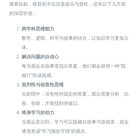
观看短剧，收获的不仅仅是娱乐与放松，还有以下几方面
的深层价值：
跨学科思维能力
数学、逻辑、科学与故事的结合，让知识学习更加立
体。
解决问题的自信心
每当观众在故事里找出答案，他们都会获得一种“我
能行”的成就感。
批判性与创造性思维
在剧情中，没有绝对固定的答案，观众需要分析、比
较、创新，才能找到突破口。
终身学习的动力
当观众意识到，学习可以隐藏在故事与游戏里，就会
逐渐形成“学习随处可得”的观念。