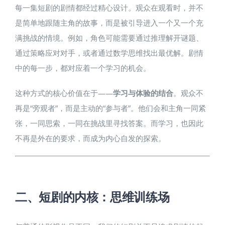
每一集短剧的剧情都经过精心设计。观众在观看时，并不
是简单地跟随主角的故事，而是被引导进入一个又一个充
满挑战的情境。例如，角色可能需要通过推理解开谜题、
通过策略应对对手，或者通过数学思维找出最优解。剧情
中的每一步，都对应着一个学习的机会。
这种方式的核心价值在于——
学习与体验的结合
。观众不
再是“旁观者”，而是主动的“参与者”。他们会和主角一同紧
张，一同思索，一同在挑战里寻找答案。而学习，也因此
不再是外在的要求，而成为内心自发的探索。
二、短剧的内核：思维训练场​