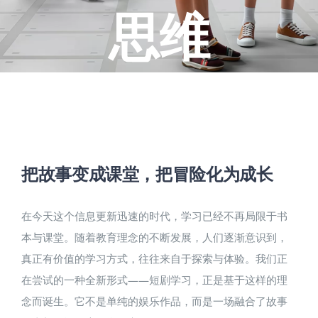
思维
把故事变成课堂，把冒险化为成长​
在今天这个信息更新迅速的时代，学习已经不再局限于书
本与课堂。随着教育理念的不断发展，人们逐渐意识到，
真正有价值的学习方式，往往来自于探索与体验。我们正
在尝试的一种全新形式——短剧学习，正是基于这样的理
念而诞生。它不是单纯的娱乐作品，而是一场融合了故事