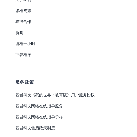
课程资源
取得合作
新闻
编程一小时
下载程序
服务政策
基岩科技《我的世界：教育版》用户服务协议
基岩科技网络在线指导服务
基岩科技网络在线指导价格
基岩科技售后政策制度