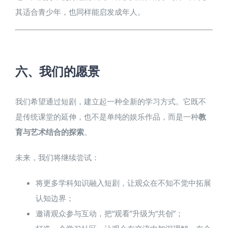
其适合青少年，也同样能启发成年人。
六、我们的愿景​
我们希望通过短剧，建立起一种全新的学习方式。它既不
是传统课堂的延伸，也不是单纯的娱乐作品，而是一种
教
育与艺术结合的探索
。
未来，我们将继续尝试：
将更多学科知识融入短剧，让观众在不知不觉中拓展
认知边界；
邀请观众参与互动，把“观看”升级为“共创”；