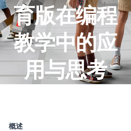
育版在编程
教学中的应
用与思考
概述