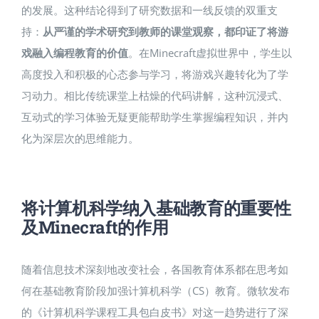
的发展。这种结论得到了研究数据和一线反馈的双重支
持：
从严谨的学术研究到教师的课堂观察，都印证了将游
戏融入编程教育的价值
。在Minecraft虚拟世界中，学生以
高度投入和积极的心态参与学习，将游戏兴趣转化为了学
习动力​。相比传统课堂上枯燥的代码讲解，这种沉浸式、
互动式的学习体验无疑更能帮助学生掌握编程知识，并内
化为深层次的思维能力。
将计算机科学纳入基础教育的重要性
及Minecraft的作用
随着信息技术深刻地改变社会，各国教育体系都在思考如
何在基础教育阶段加强计算机科学（CS）教育。微软发布
的《计算机科学课程工具包白皮书》对这一趋势进行了深