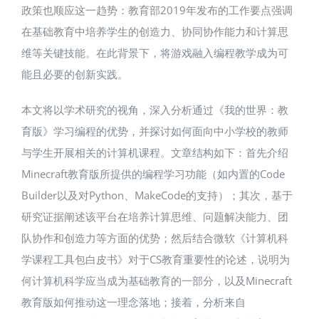
政策也顺应这一趋势：教育部2019年发布的工作要点强调
在基础教育中培养学生的创造力、协同协作能力和计算思
维等关键技能​。在此背景下，将游戏融入编程教学成为可
能且必要的创新实践。
本文将以学术研究的视角，深入分析通过《我的世界：教
育版》学习编程的优势，并探讨如何面向中小学校的教师
与学生开展相关的计算机课程。文章结构如下：首先介绍
Minecraft教育版所提供的编程学习功能（如内置的Code
Builder以及对Python、MakeCode的支持）；其次，基于
研究证据阐述该平台在培养计算思维、问题解决能力、团
队协作和创造力等方面的优势；然后结合微软《计算机科
学课程工具包白皮书》对于CS教育重要性的论述，说明为
何计算机科学应当成为基础教育的一部分，以及Minecraft
教育版如何推动这一理念落地；接着，分析来自