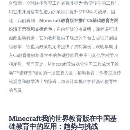
合预期：全球许多教育工作者将其视为“教学转型的工具”，
用它来开展富有创造力的项目并提升STEM学习成果。因
此，我们看到，
Minecraft教育版在推广CS基础教育方面
扮演了示范和支撑角色
：它向怀疑论者证明，编程课可以
如此生动有趣；它为教师提供了现成的平台去尝试开展编
程教学；它也为政策制定者提供了成功案例，表明早期引
入CS教育能够培养学生的关键技能且并不与其他学科学习
相矛盾。简而言之，Minecraft等游戏化学习工具成为了推
动“CS进课堂”理念的一股重要力量，辅助教育工作者克服传
统观念和教学法上的障碍，加速计算机科学在基础教育中
的普及。
Minecraft我的世界教育版在中国基
础教育中的应用：趋势与挑战