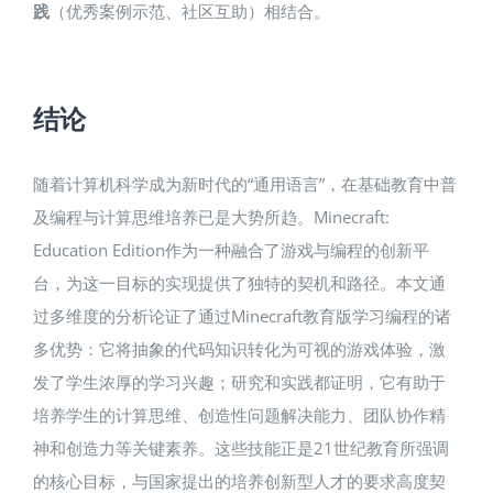
践
（优秀案例示范、社区互助）相结合。
结论
随着计算机科学成为新时代的“通用语言”，在基础教育中普
及编程与计算思维培养已是大势所趋。Minecraft:
Education Edition作为一种融合了游戏与编程的创新平
台，为这一目标的实现提供了独特的契机和路径。本文通
过多维度的分析论证了通过Minecraft教育版学习编程的诸
多优势：它将抽象的代码知识转化为可视的游戏体验，激
发了学生浓厚的学习兴趣；研究和实践都证明，它有助于
培养学生的计算思维、创造性问题解决能力、团队协作精
神和创造力等关键素养​。这些技能正是21世纪教育所强调
的核心目标，与国家提出的培养创新型人才的要求高度契