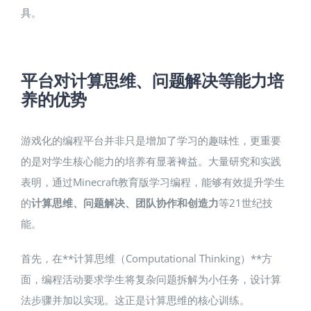
具。
平台对计算思维、问题解决等能力培
养的优势
游戏化的编程平台并非只是增加了学习的趣味性，更重要
的是对学生核心能力的培养有显著裨益。大量研究和实践
表明，通过Minecraft教育版学习编程，能够有效提升学生
的
计算思维、问题解决、团队协作和创造力
等21世纪技
能。
首先，在**计算思维（Computational Thinking）**方
面，编程活动要求学生将复杂问题拆解为小任务，设计算
法步骤并加以实现。这正是计算思维的核心训练。