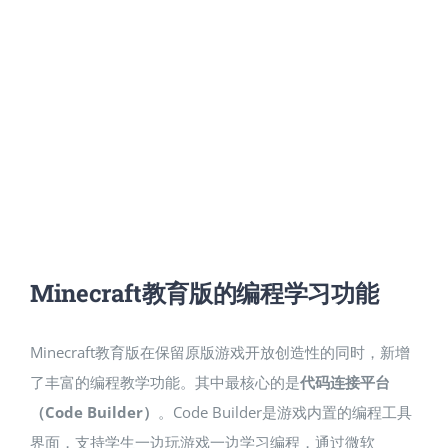
Minecraft教育版的编程学习功能
Minecraft教育版在保留原版游戏开放创造性的同时，新增
了丰富的编程教学功能。其中最核心的是
代码连接平台
（Code Builder）
。Code Builder是游戏内置的编程工具
界面，支持学生一边玩游戏一边学习编程，通过微软