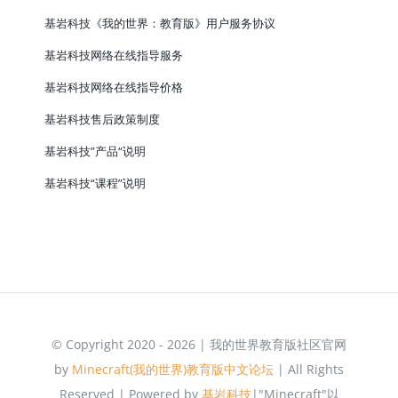
基岩科技《我的世界：教育版》用户服务协议
基岩科技网络在线指导服务
基岩科技网络在线指导价格
基岩科技售后政策制度
基岩科技”产品“说明
基岩科技“课程”说明
© Copyright 2020 - 2026 | 我的世界教育版社区官网
by
Minecraft(我的世界)教育版中文论坛
| All Rights
Reserved | Powered by
基岩科技
|"Minecraft"以