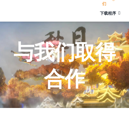
们
下载程序
与我们取得
合作