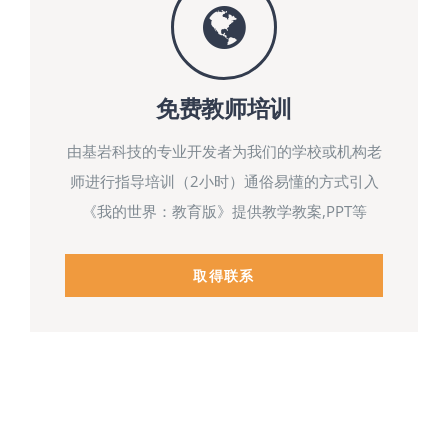
免费教师培训
由基岩科技的专业开发者为我们的学校或机构老
师进行指导培训（2小时）通俗易懂的方式引入
《我的世界：教育版》提供教学教案,PPT等
取得联系