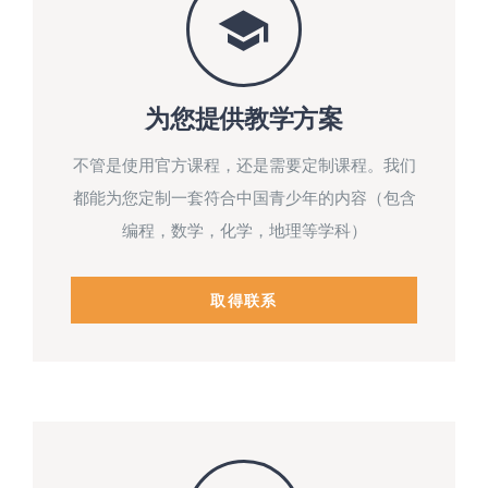
为您提供教学方案
不管是使用官方课程，还是需要定制课程。我们
都能为您定制一套符合中国青少年的内容（包含
编程，数学，化学，地理等学科）
取得联系