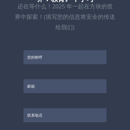
还在等什么！2025 年一起在方块的世
界中探索！(填写您的信息将安全的传送
给我们)