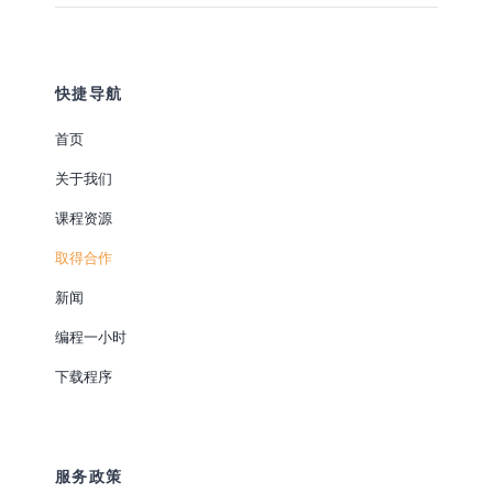
快捷导航
首页
关于我们
课程资源
取得合作
新闻
编程一小时
下载程序
服务政策