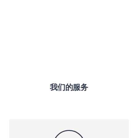
我们的服务