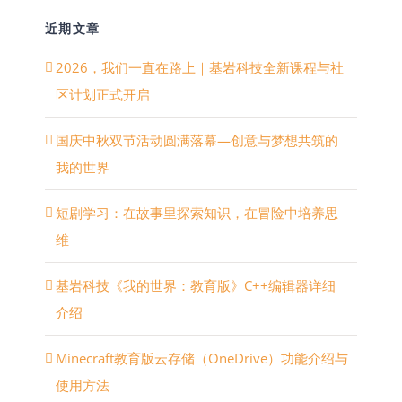
近期文章
2026，我们一直在路上｜基岩科技全新课程与社
区计划正式开启
国庆中秋双节活动圆满落幕—创意与梦想共筑的
我的世界
短剧学习：在故事里探索知识，在冒险中培养思
维
基岩科技《我的世界：教育版》C++编辑器详细
介绍
Minecraft教育版云存储（OneDrive）功能介绍与
使用方法