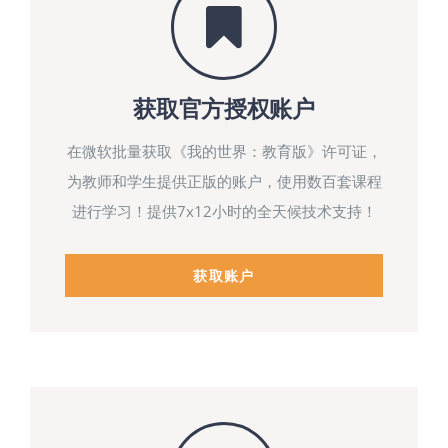
获取官方授权账户
在微软批量获取《我的世界：教育版》许可证，
为教师和学生提供正版的账户，使用数百套课程
进行学习！提供7x12小时的全天候技术支持！
获取账户