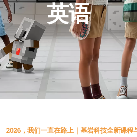
英语
2026，我们一直在路上｜基岩科技全新课程