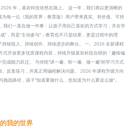
2026 年，基岩科技依然在路上。 这一年，我们将以更清晰的
续为每一位《我的世界：教育版》用户带来真实、有价值、可持
伴，我们一直在做一件事：让孩子用自己喜欢的方式学习，并在学
成”，而是“主动参与”；教育也不只是结果，更是过程中的理
续投入、持续创作、持续进步的舞台。 一、2026 全新课程
新的方式开放更多优质课程内容，持续升级基岩科技自研的「趣味编
完成能力跃迁。 与传统“讲一遍、听一遍、做一遍”的学习方式
反复练习，并真正用编程解决问题。 2026 年课程升级方向
与挑战路径，孩子“知道要做什么，也知道为什么要这么做”。
筑的我的世界