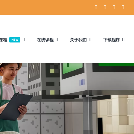
课程
在线课程
关于我们
下载程序
NEW