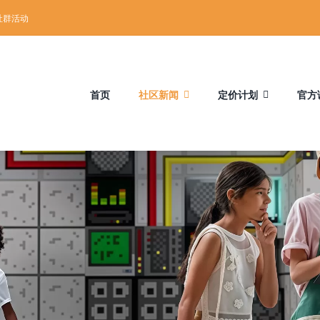
社群活动
首页
社区新闻
定价计划
官方