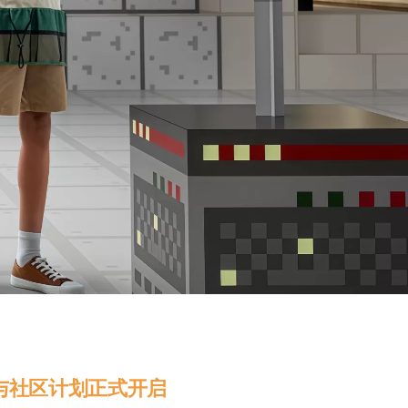
与社区计划正式开启