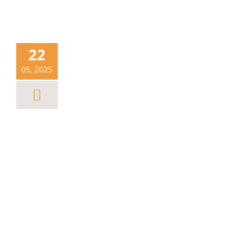
22
05, 2025