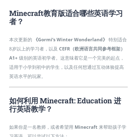
Minecraft教育版适合哪些英语学习
者？
本次更新的
《Gormi’s Winter Wonderland》
特别适合
8岁以上的学习者，以及
CEFR（欧洲语言共同参考框架）
A1+
级别的英语初学者。这意味着它是一个完美的起点，
适用于小学到初中的学生，以及任何想通过互动体验提高
英语水平的玩家。
如何利用 Minecraft: Education 进
行英语教学？
如果你是一名教师，或者希望用
Minecraft
来帮助孩子学
习英语，可以尝试以下方法：