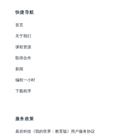
快捷导航
首页
关于我们
课程资源
取得合作
新闻
编程一小时
下载程序
服务政策
基岩科技《我的世界：教育版》用户服务协议