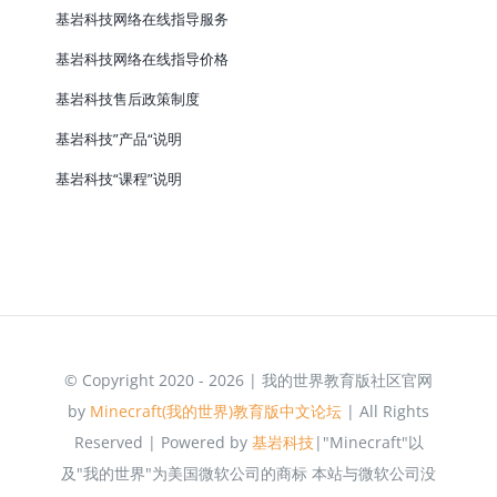
基岩科技网络在线指导服务
基岩科技网络在线指导价格
基岩科技售后政策制度
基岩科技”产品“说明
基岩科技“课程”说明
© Copyright 2020 - 2026 | 我的世界教育版社区官网
by
Minecraft(我的世界)教育版中文论坛
| All Rights
Reserved | Powered by
基岩科技
|"Minecraft"以
及"我的世界"为美国微软公司的商标 本站与微软公司没