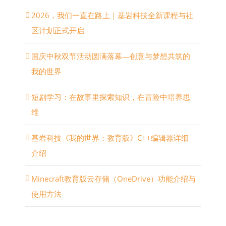
2026，我们一直在路上｜基岩科技全新课程与社
区计划正式开启
国庆中秋双节活动圆满落幕—创意与梦想共筑的
我的世界
短剧学习：在故事里探索知识，在冒险中培养思
维
基岩科技《我的世界：教育版》C++编辑器详细
介绍
Minecraft教育版云存储（OneDrive）功能介绍与
使用方法