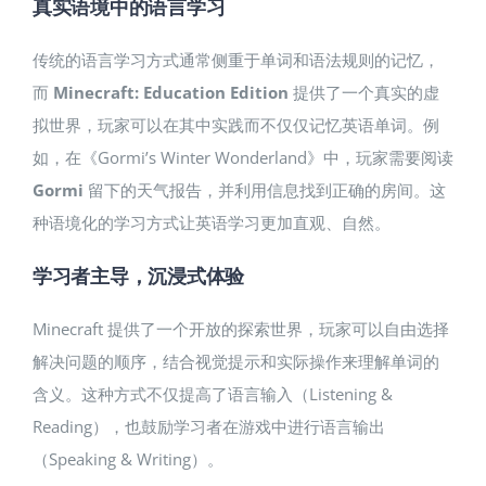
真实语境中的语言学习
传统的语言学习方式通常侧重于单词和语法规则的记忆，
而
Minecraft: Education Edition
提供了一个真实的虚
拟世界，玩家可以在其中实践而不仅仅记忆英语单词。例
如，在《Gormi’s Winter Wonderland》中，玩家需要阅读
Gormi
留下的天气报告，并利用信息找到正确的房间。这
种语境化的学习方式让英语学习更加直观、自然。
学习者主导，沉浸式体验
Minecraft 提供了一个开放的探索世界，玩家可以自由选择
解决问题的顺序，结合视觉提示和实际操作来理解单词的
含义。这种方式不仅提高了语言输入（Listening &
Reading），也鼓励学习者在游戏中进行语言输出
（Speaking & Writing）。