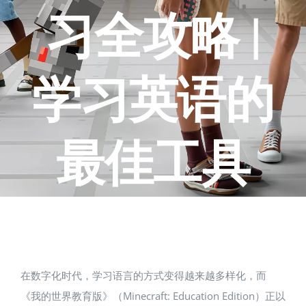
习全攻略 |
学习英语的
最佳工具
在数字化时代，学习语言的方式变得越来越多样化，而
《我的世界教育版》（Minecraft: Education Edition）正以