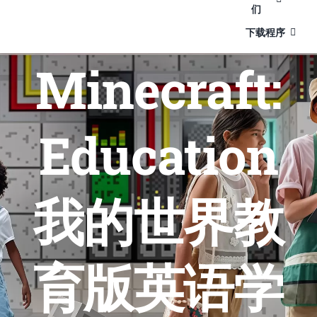
们
下载程序
Minecraft:
Education
我的世界教
育版英语学