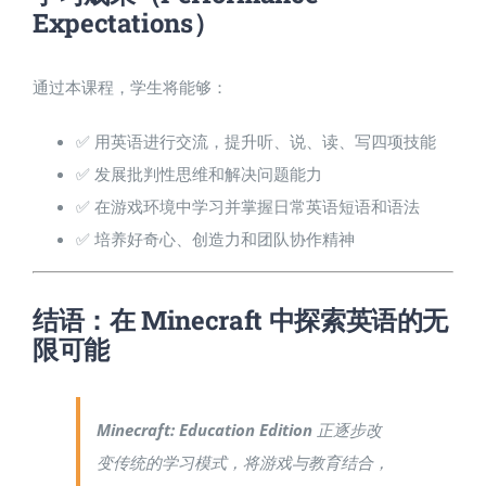
Expectations）
通过本课程，学生将能够：
✅ 用英语进行交流，提升听、说、读、写四项技能
✅ 发展批判性思维和解决问题能力
✅ 在游戏环境中学习并掌握日常英语短语和语法
✅ 培养好奇心、创造力和团队协作精神
结语：在 Minecraft 中探索英语的无
限可能
Minecraft: Education Edition
正逐步改
变传统的学习模式，将游戏与教育结合，