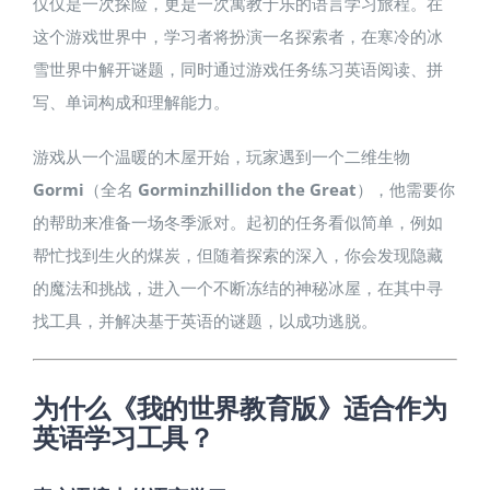
仅仅是一次探险，更是一次寓教于乐的语言学习旅程。在
这个游戏世界中，学习者将扮演一名探索者，在寒冷的冰
雪世界中解开谜题，同时通过游戏任务练习英语阅读、拼
写、单词构成和理解能力。
游戏从一个温暖的木屋开始，玩家遇到一个二维生物
Gormi
（全名
Gorminzhillidon the Great
），他需要你
的帮助来准备一场冬季派对。起初的任务看似简单，例如
帮忙找到生火的煤炭，但随着探索的深入，你会发现隐藏
的魔法和挑战，进入一个不断冻结的神秘冰屋，在其中寻
找工具，并解决基于英语的谜题，以成功逃脱。
为什么《我的世界教育版》适合作为
英语学习工具？