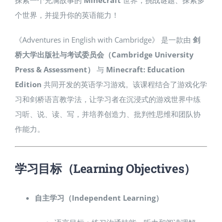
个世界，并提升你的英语能力！
《Adventures in English with Cambridge》 是一款由
剑
桥大学出版社与考试委员会（Cambridge University
Press & Assessment）
与
Minecraft: Education
Edition
共同开发的英语学习游戏。该课程结合了游戏化学
习和剑桥语言教学法，让学习者在沉浸式的游戏世界中练
习听、说、读、写，并培养创造力、批判性思维和团队协
作能力。
学习目标（Learning Objectives）
自主学习（Independent Learning）