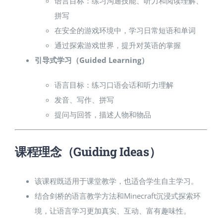
语言目标：练习沟通技能、听力和阅读理解、
拼写
在安全的游戏环境中，学习日常短语和单词
通过探索游戏世界，提升对英语的掌握
引导式学习（Guided Learning）
语言目标：练习口语会话和听力理解
发音、写作、拼写
提问与回答，描述人物和物品
课程理念（Guiding Ideas）
该课程既适用于课堂教学，也适合学生自主学习。
结合剑桥的语言教学方法和Minecraft沉浸式探索环
境，让语言学习更加真实、互动、富有趣味性。