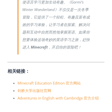
使语言学习更加生动有趣。《Gormi’s
Winter Wonderland》不仅仅是一次冬季
冒险，它提供了一个轻松、有趣且富有成
效的学习体验，让学习者在探索、解决问
题和互动中自然而然地掌握英语。如果你
想要体验这场奇妙的英语学习之旅，赶快
进入
Minecraft
，开启你的冒险吧！
相关链接：
Minecraft Education Edition 官方网站
剑桥大学出版社官网
Adventures in English with Cambridge 官方介绍