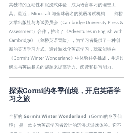
其独特的互动性和沉浸式体验，成为语言学习的理想工
具。最近，Minecraft 与全球著名的英语考试机构——剑桥
大学出版社与考试委员会（Cambridge University Press &
Assessment）合作，推出了《Adventures in English with
Cambridge》（剑桥英语冒险），为学习者提供了一种创
新的英语学习方式。通过游戏化英语学习，玩家能够在
《Gormi’s Winter Wonderland》中体验任务挑战，并通过
解决与英语相关的谜题来提高听力、阅读和拼写能力。
探索Gormi的冬季仙境，开启英语学
习之旅
全新的
Gormi’s Winter Wonderland
（Gormi的冬季仙
境） 是一款专为英语学习者设计的沉浸式游戏体验。它不