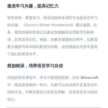
激发学习兴趣，提高记忆力
研究表明，重复练习、错误试探和多感官互动是语言学习
的关键。《Gormi’s Winter Wonderland》通过谜题、任
务、视觉线索和奖励让玩家反复接触和应用新学到的单
词，从而加深记忆。例如，在解决谜题的过程中，玩家需
要正确拼写单词或匹配语法结构，这些挑战在无形中提高
了他们的英语水平。
鼓励错误，培养语言学习自信
传统的语言课堂中，学生可能害怕犯错，但在
Minecraft
中，错误是探索的一部分。玩家可以在游戏中反复尝试不
同的方法，不断完善自己的语言理解，培养语言学习的自
信心。