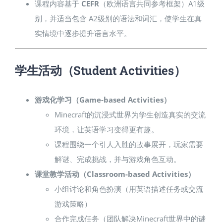
课程内容基于
CEFR
（欧洲语言共同参考框架）A1级
别，并适当包含 A2级别的语法和词汇，使学生在真
实情境中逐步提升语言水平。
学生活动（Student Activities）
游戏化学习（Game-based Activities）
Minecraft的沉浸式世界为学生创造真实的交流
环境，让英语学习变得更有趣。
课程围绕一个引人入胜的故事展开，玩家需要
解谜、完成挑战，并与游戏角色互动。
课堂教学活动（Classroom-based Activities）
小组讨论和角色扮演（用英语描述任务或交流
游戏策略）
合作完成任务（团队解决Minecraft世界中的谜