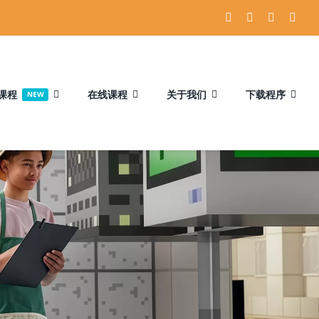
课程
在线课程
关于我们
下载程序
NEW