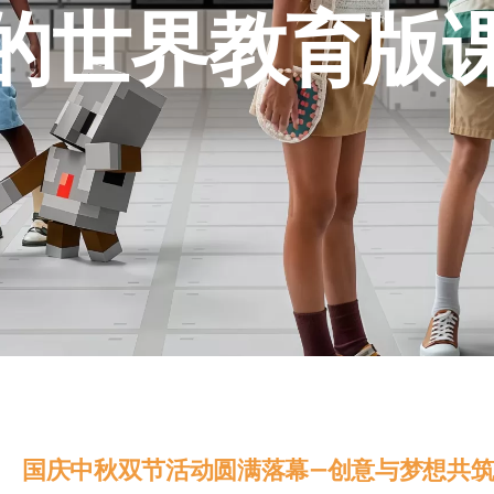
的世界教育版
国庆中秋双节活动圆满落幕—创意与梦想共