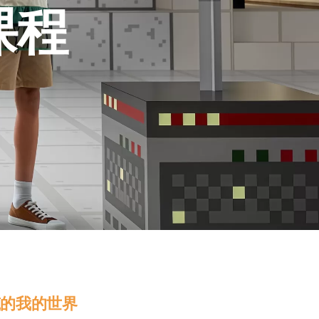
课程
筑的我的世界