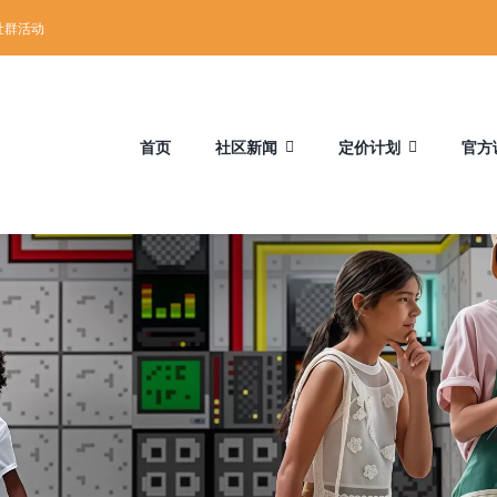
社群活动
首页
社区新闻
定价计划
官方