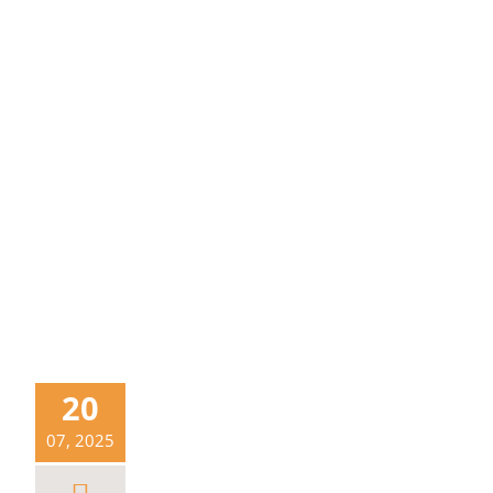
20
07, 2025