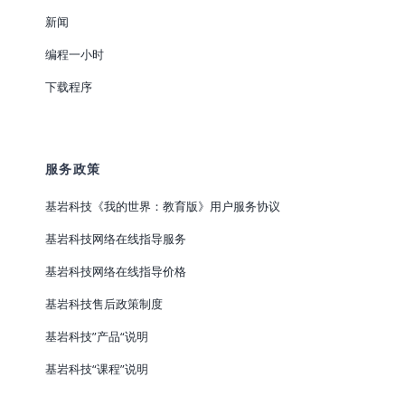
新闻
编程一小时
下载程序
服务政策
基岩科技《我的世界：教育版》用户服务协议
基岩科技网络在线指导服务
基岩科技网络在线指导价格
基岩科技售后政策制度
基岩科技”产品“说明
基岩科技“课程”说明