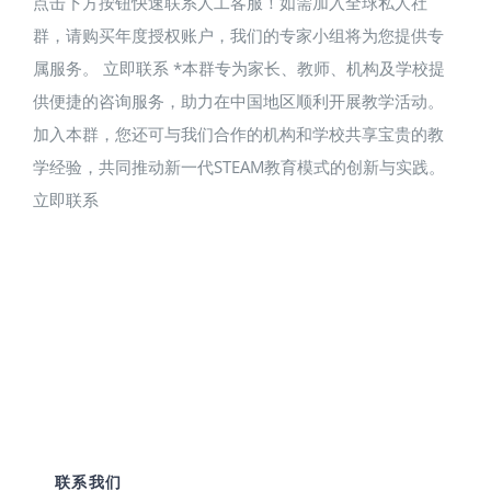
点击下方按钮快速联系人工客服！如需加入全球私人社
群，请购买年度授权账户，我们的专家小组将为您提供专
属服务。 立即联系 *本群专为家长、教师、机构及学校提
供便捷的咨询服务，助力在中国地区顺利开展教学活动。
加入本群，您还可与我们合作的机构和学校共享宝贵的教
学经验，共同推动新一代STEAM教育模式的创新与实践。
立即联系
联系我们