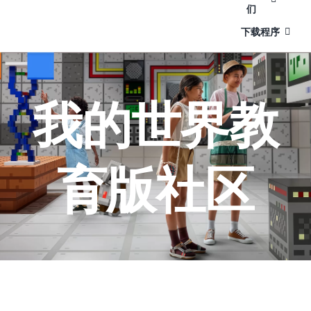
们
下载程序
我的世界教
育版社区