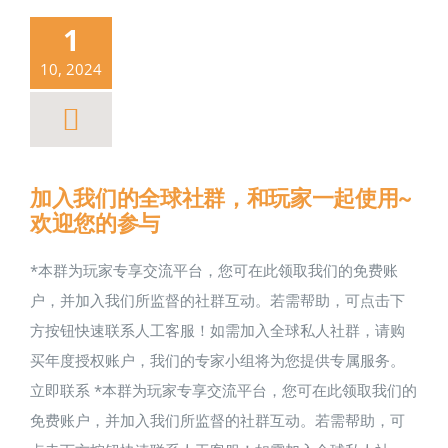
1
10, 2024
加入我们的全球社群，和玩家一起使用~
欢迎您的参与
*本群为玩家专享交流平台，您可在此领取我们的免费账
户，并加入我们所监督的社群互动。若需帮助，可点击下
方按钮快速联系人工客服！如需加入全球私人社群，请购
买年度授权账户，我们的专家小组将为您提供专属服务。
立即联系 *本群为玩家专享交流平台，您可在此领取我们的
免费账户，并加入我们所监督的社群互动。若需帮助，可