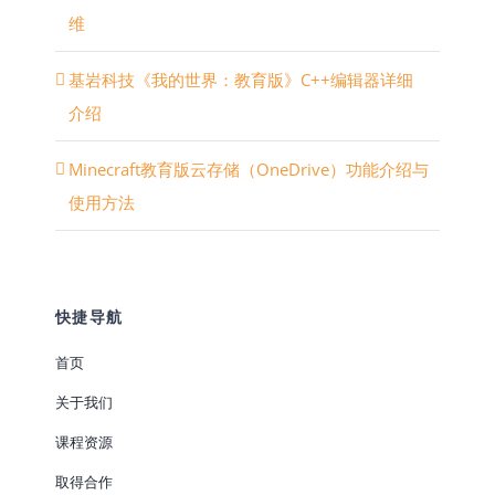
维
基岩科技《我的世界：教育版》C++编辑器详细
介绍
Minecraft教育版云存储（OneDrive）功能介绍与
使用方法
快捷导航
首页
关于我们
课程资源
取得合作