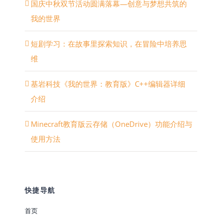
国庆中秋双节活动圆满落幕—创意与梦想共筑的
我的世界
短剧学习：在故事里探索知识，在冒险中培养思
维
基岩科技《我的世界：教育版》C++编辑器详细
介绍
Minecraft教育版云存储（OneDrive）功能介绍与
使用方法
快捷导航
首页