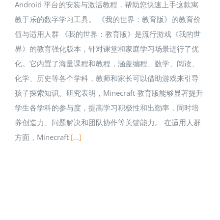
Android 平台的安装与激活教程，帮助您快速上手这款寓
教于乐的数字学习工具。 《我的世界：教育版》的教育价
值与适用人群 《我的世界：教育版》是流行游戏《我的世
界》的教育强化版本，针对课堂和家庭学习场景进行了优
化。它内置了海量课程和教程，涵盖编程、数学、阅读、
化学、历史等各个学科，教师和家长可以借助游戏来引导
孩子探索知识。研究表明，Minecraft 教育版能够显著提升
学生各学科的参与度，提高学习积极性和出勤率，同时培
养创造力、问题解决和团队协作等关键能力。 在适用人群
方面，Minecraft
[...]