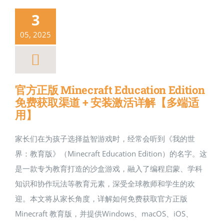
3
05, 2025
官方正版 Minecraft Education Edition
免费获取渠道 + 安装激活详解【多端适
用】
家长们在为孩子选择益智游戏时，经常会听到《我的世
界：教育版》（Minecraft Education Edition）的名字。这
是一款专为教育打造的沙盒游戏，融入了编程启蒙、学科
知识和协作玩法等教育元素，深受全球教师和学生的欢
迎。本文将从家长角度，详解如何免费获取官方正版
Minecraft 教育版，并提供Windows、macOS、iOS、