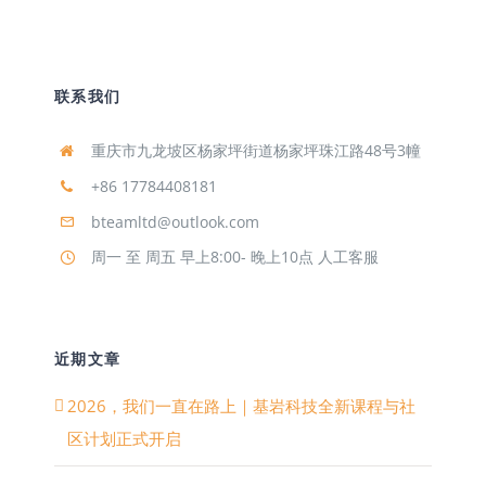
联系我们
重庆市九龙坡区杨家坪街道杨家坪珠江路48号3幢
+86 17784408181
bteamltd@outlook.com
周一 至 周五 早上8:00- 晚上10点 人工客服
近期文章
2026，我们一直在路上｜基岩科技全新课程与社
区计划正式开启