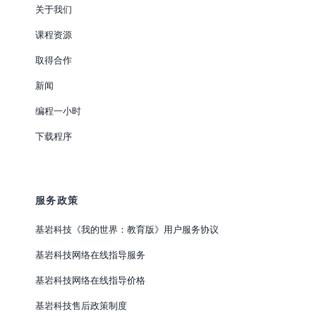
关于我们
课程资源
取得合作
新闻
编程一小时
下载程序
服务政策
基岩科技《我的世界：教育版》用户服务协议
基岩科技网络在线指导服务
基岩科技网络在线指导价格
基岩科技售后政策制度