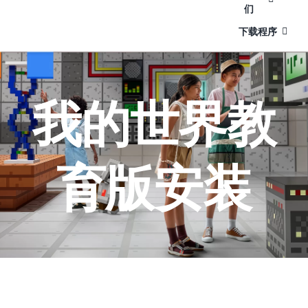
们
下载程序
我的世界教
育版安装