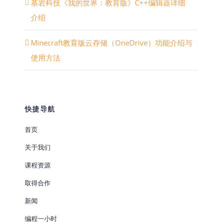
基岩科技《我的世界：教育版》C++编辑器详细
介绍
Minecraft教育版云存储（OneDrive）功能介绍与
使用方法
快捷导航
首页
关于我们
课程资源
取得合作
新闻
编程一小时