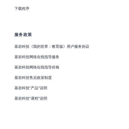
下载程序
服务政策
基岩科技《我的世界：教育版》用户服务协议
基岩科技网络在线指导服务
基岩科技网络在线指导价格
基岩科技售后政策制度
基岩科技”产品“说明
基岩科技“课程”说明