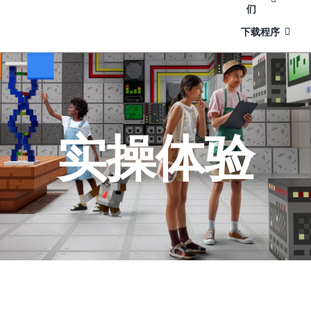
们
下载程序
实操体验