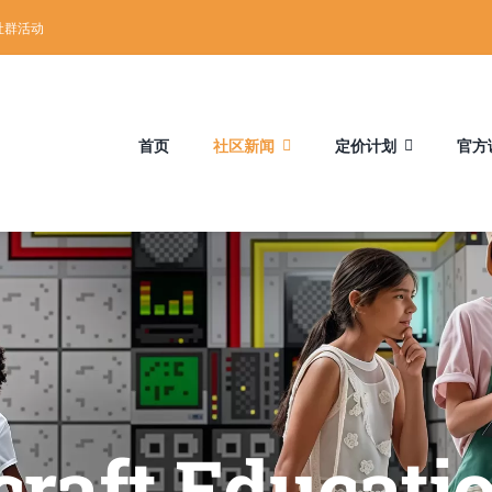
社群活动
首页
社区新闻
定价计划
官方
raft Educa