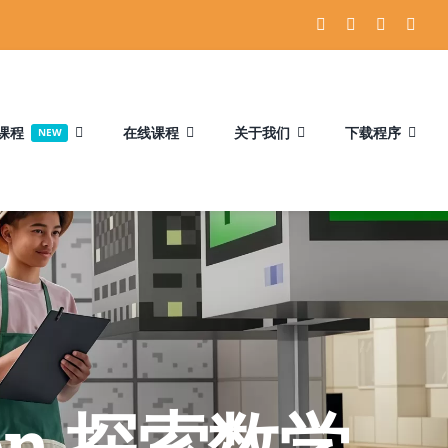
课程
在线课程
关于我们
下载程序
NEW
tion 探索数学