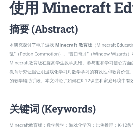
使用 Minecraft 
摘要 (Abstract)
本研究探讨了电子游戏
Minecraft 教育版
（Minecraft Ed
乱”（Potion Commotion）、“窗口奇才”（Window W
Minecraft教育版在提高学生数学思维、参与度和学习信心方面
教育研究证据证明游戏化学习对数学学习的有效性和教育价值。结
的教学辅助手段。本文讨论了如何在K-12课堂和家庭环境中有效
关键词 (Keywords)
Minecraft教育版；数学教学；游戏化学习；比例推理；K-12教