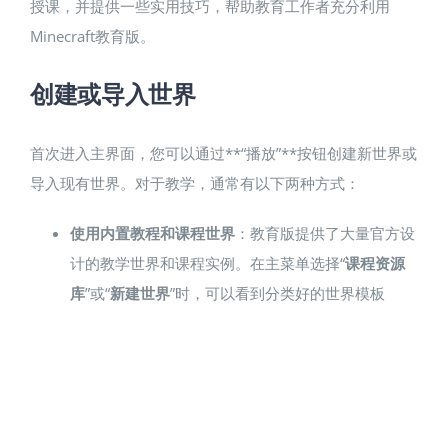
授课，并提供一些实用技巧，帮助教育工作者充分利用
Minecraft教育版。
创建或导入世界
首次进入主界面，您可以通过**“播放”**按钮创建新世界或
导入现有世界。对于教学，通常有以下两种方式：
使用内置教程和课程世界
：教育版提供了大量官方设
计的教学世界和课程实例。在主菜单选择“
课程资源
库
”或“
新建世界
”时，可以看到分类好的世界模板​