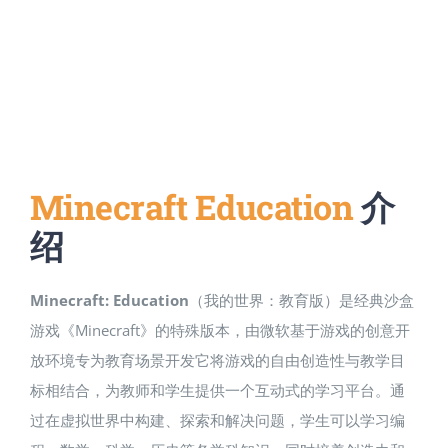
Minecraft Education
介
绍
Minecraft: Education
（我的世界：教育版）是经典沙盒
游戏《Minecraft》的特殊版本，由微软基于游戏的创意开
放环境专为教育场景开发​它将游戏的自由创造性与教学目
标相结合，为教师和学生提供一个互动式的学习平台​。通
过在虚拟世界中构建、探索和解决问题，学生可以学习编