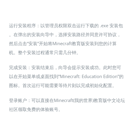
运行安装程序：以管理员权限双击运行下载的 .exe 安装包​
。在弹出的安装向导中，选择安装路径并同意许可协议，
然后点击“安装”开始将Minecraft教育版安装到您的计算
机。整个安装过程通常只需几分钟。
完成安装：安装结束后，向导会提示安装成功。此时您可
以在开始菜单或桌面找到“Minecraft: Education Edition”的
图标。首次运行可能需要等待片刻以完成初始化配置。
登录账户：可以直接在Minecraft(我的世界)教育版中文论坛
社区领取免费的体验账号。