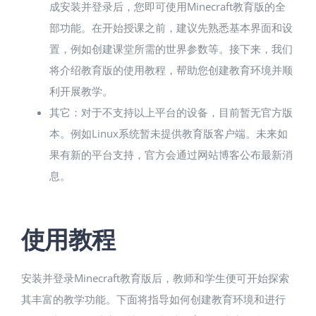
成安装并登录后，您即可使用Minecraft教育版的全
部功能。在开始授课之前，建议先熟悉基本界面和设
置，例如创建课堂所需的世界参数等。接下来，我们
将介绍教育版的使用教程，帮助您创建教育环境并顺
利开展教学。
其它：对于不支持以上平台的设备，目前暂无官方版
本。例如Linux系统暂未提供教育版客户端。未来如
果有新的平台支持，官方会通过网站博客公布最新消
息。
使用教程
安装并登录Minecraft教育版后，教师和学生便可开始探索
其丰富的教学功能。下面将指导如何创建教育环境和进行