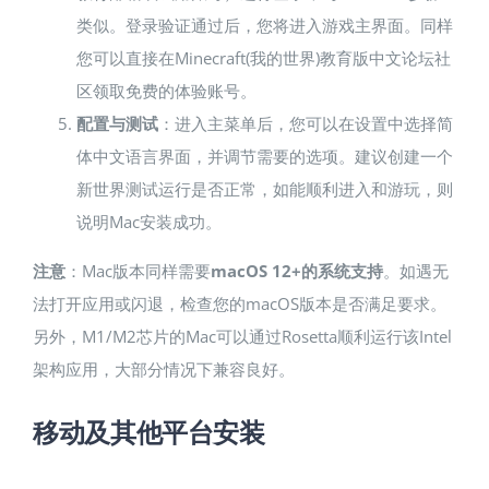
类似。登录验证通过后，您将进入游戏主界面。同样
您可以直接在Minecraft(我的世界)教育版中文论坛社
区领取免费的体验账号。
配置与测试
：进入主菜单后，您可以在设置中选择简
体中文语言界面，并调节需要的选项。建议创建一个
新世界测试运行是否正常，如能顺利进入和游玩，则
说明Mac安装成功。
注意
：Mac版本同样需要
macOS 12+的系统支持
。如遇无
法打开应用或闪退，检查您的macOS版本是否满足要求​。
另外，M1/M2芯片的Mac可以通过Rosetta顺利运行该Intel
架构应用，大部分情况下兼容良好。
移动及其他平台安装