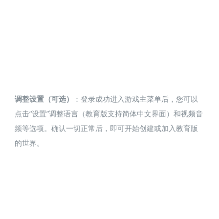
调整设置（可选）
：登录成功进入游戏主菜单后，您可以
点击“设置”调整语言（教育版支持简体中文界面）和视频音
频等选项。确认一切正常后，即可开始创建或加入教育版
的世界。