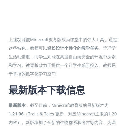
上述功能使Minecraft教育版成为课堂中的强大工具。通过
这些特色，教师可以
轻松设计个性化的教学任务
、管理学
生活动进度，而学生则能在高度自由而安全的环境中探索
和学习​。教育版致力于提供一个让学生乐于投入、教师易
于掌控的数字化学习空间。
最新版本下载信息
最新版本
：截至目前，Minecraft教育版的最新版本为
1.21.06
（Trails & Tales 更新，对应Minecraft主版的1.20
内容）​。新版增加了全新的生物群系和考古等内容，为课