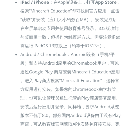
iPad / iPhone
：在Apple设备上，打开
App Store
，
搜索“Minecraft Education”即可找到官方应用。点击
“获取”并安装（应用大小约数百MB）。安装完成后，
在主屏幕启动应用并使用教育账号登录。iOS版功能
与桌面版一致，但操作为触摸屏方式。需要注意iPad
需运行iPadOS 13或以上（约等于iOS13+）​。
Android / Chromebook：Android设备（手机/平
板）和支持Android应用的Chromebook用户，可以
通过Google Play 商店安装Minecraft Education应用​
。进入Play商店搜索“Minecraft Education”，选择官
方应用进行安装。如果您的Chromebook由学校管
理，也可以让管理员通过托管的Play商店部署应用​。
安装后运行应用并登录。同样地，要求Android系统
版本不低于8.0​。部分国内Android设备由于没有Play
商店，可从教育版官网获取APK安装包直接安装​。完