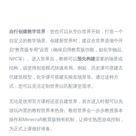
自行创建教学世界
：您也可以从空白世界开始，打造一个
自定义的教学场景。创建新世界时，建议在世界选项中开
启“教育版专用”设置（确保启用教育版功能，如化学物品、
NPC等）。进入世界后，教师可以
预先构建
需要的场景或
结构，或使用创造模式快速布局。例如，历史课可搭建古
代建筑模型，化学课可搭建实验室场景等。通过这种方
式，您可以灵活定制世界以匹配课堂需求。
无论是使用官方课程还是自建世界，首次进入时都可以先
游玩内置的教程世界来热身​。教程世界会一步步教授基本
操作和Minecraft教育版独有机制，让师生熟悉游戏控制，
为正式上课做好准备。