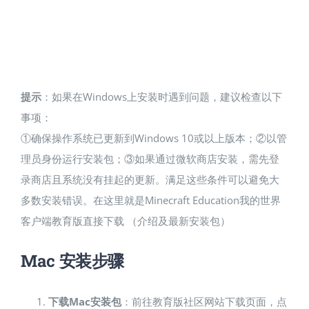
提示
：如果在Windows上安装时遇到问题，建议检查以下
事项：​
①确保操作系统已更新到Windows 10或以上版本；②以管
理员身份运行安装包；③如果通过微软商店安装，需先登
录商店且系统没有挂起的更新​。满足这些条件可以避免大
多数安装错误。在这里就是Minecraft Education我的世界
客户端教育版直接下载 （介绍及最新安装包）
Mac 安装步骤
下载Mac安装包
：前往教育版社区网站下载页面，点