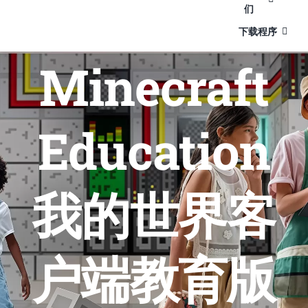
们
下载程序
Minecraft
Education
我的世界客
户端教育版