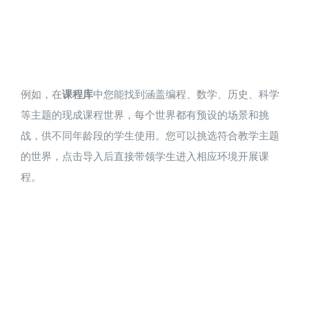
例如，在
课程库
中您能找到涵盖编程、数学、历史、科学
等主题的现成课程世界，每个世界都有预设的场景和挑
战，供不同年龄段的学生使用​。您可以挑选符合教学主题
的世界，点击导入后直接带领学生进入相应环境开展课
程。