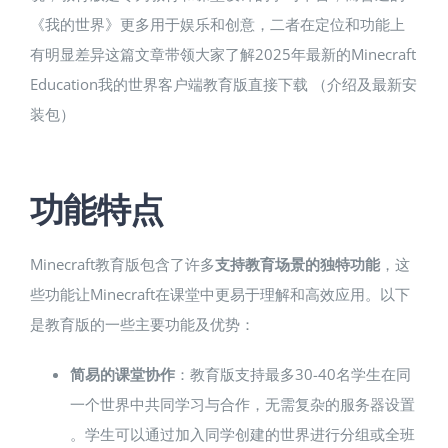
《我的世界》更多用于娱乐和创意，二者在定位和功能上
有明显差异​这篇文章带领大家了解2025年最新的Minecraft
Education我的世界客户端教育版直接下载 （介绍及最新安
装包）
功能特点
Minecraft教育版包含了许多
支持教育场景的独特功能
，这
些功能让Minecraft在课堂中更易于理解和高效应用​。以下
是教育版的一些主要功能及优势：
简易的课堂协作
：教育版支持最多30-40名学生在同
一个世界中共同学习与合作，无需复杂的服务器设置​
。学生可以通过加入同学创建的世界进行分组或全班