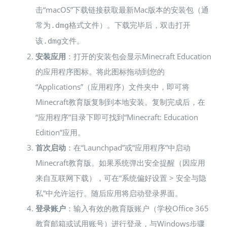
击“macOS”下载链接获取最新Mac版本的安装包（通
常为
格式文件）​。下载完毕后，双击打开
.dmg
该
文件。
.dmg
安装应用
：打开的安装包会显示Minecraft Education
的应用程序图标。将此图标拖动到您的
“Applications”（应用程序）文件夹中，即可将
Minecraft教育版复制到本地安装​。复制完成后，在
“应用程序”目录下即可找到“Minecraft: Education
Edition”应用。
首次启动
：在“Launchpad”或“应用程序”中启动
Minecraft教育版。如果系统弹出安全提醒（因应用
来自互联网下载），可在“系统偏好设置 > 安全与隐
私”中允许运行。随后应用将启动登录界面。
登录账户
：输入有效的教育版账户（学校Office 365
教育邮箱或试用账号）进行登录，与Windows步骤