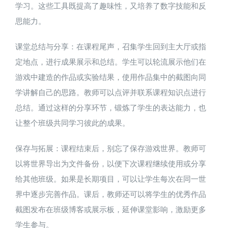
学习​。这些工具既提高了趣味性，又培养了数字技能和反
思能力。
课堂总结与分享：在课程尾声，召集学生回到主大厅或指
定地点，进行成果展示和总结。学生可以轮流展示他们在
游戏中建造的作品或实验结果，使用作品集中的截图向同
学讲解自己的思路。教师可以点评并联系课程知识点进行
总结。通过这样的分享环节，锻炼了学生的表达能力，也
让整个班级共同学习彼此的成果。
保存与拓展：课程结束后，别忘了保存游戏世界。教师可
以将世界导出为文件备份，以便下次课程继续使用或分享
给其他班级。如果是长期项目，可以让学生每次在同一世
界中逐步完善作品。课后，教师还可以将学生的优秀作品
截图发布在班级博客或展示板，延伸课堂影响，激励更多
学生参与。