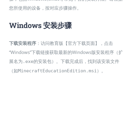
您所使用的设备，按对应步骤操作。
Windows 安装步骤
下载安装程序
：访问教育版【官方下载页面】​，点击
“Windows”下载链接获取最新的Windows版安装程序（扩
展名为
的安装包）。下载完成后，找到该安装文件
.exe
（如
）。
MinecraftEducationEdition.msi