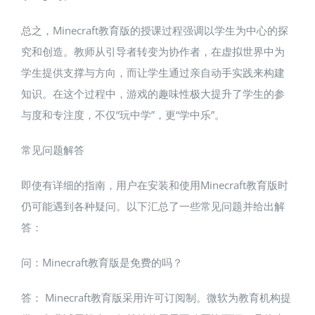
总之，Minecraft教育版的授课过程强调以学生为中心的探
究和创造。教师从引导者转变为协作者，在虚拟世界中为
学生提供支撑与方向，而让学生通过亲自动手实践来构建
知识。在这个过程中，游戏的趣味性极大提升了学生的参
与度和专注度，不仅“玩中学”，更“学中乐”。
常见问题解答
即使有详细的指南，用户在安装和使用Minecraft教育版时
仍可能遇到各种疑问。以下汇总了一些常见问题并给出解
答：
问：Minecraft教育版是免费的吗？
答： Minecraft教育版采用许可订阅制。微软为教育机构提