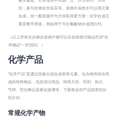
剂，参与生物化学反应等。游戏中虽然水可以用元素
合成，但一般直接作为方块取得更方便；化学合成主
要是教学用途，例如用于与次氯酸钠合成漂白剂。
（以上所有化合物在游戏中都可以在创造模式物品栏的“化
学物品”一栏找到。）
化学产品
“化学产品”是通过实验台或合成表将元素、化合物等组合而
成的特殊物品，包括清洁用品、特殊方块、药剂、焰火、
气球、荧光棒以及硬化玻璃等。下面将这些产品按类别分
别介绍：
常规化学产物