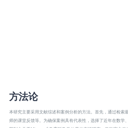
方法论
本研究主要采用文献综述和案例分析的方法。首先，通过检索最新
师的课堂反馈等。为确保案例具有代表性，选择了近年在数学、