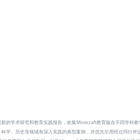
的学术研究和教育实践报告，收集Minecraft教育版在不同学
科学、历史等领域有深入实践的典型案例，并优先引用经过同行评议