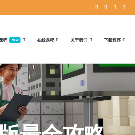
课程
在线课程
关于我们
下载程序
NEW
教育版最全攻略