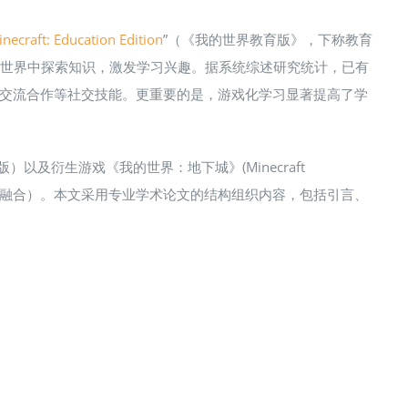
necraft: Education Edition
”（《我的世界教育版》，下称教育
虚拟世界中探索知识，激发学习兴趣。据系统综述研究统计，已有
的交流合作等社交技能​。更重要的是，游戏化学习显著提高了学
以及衍生游戏《我的世界：地下城》(Minecraft
等前沿技术的融合）。本文采用专业学术论文的结构组织内容，包括引言、