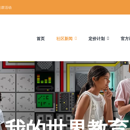
社群活动
首页
社区新闻
定价计划
官方
aft: 我的世界