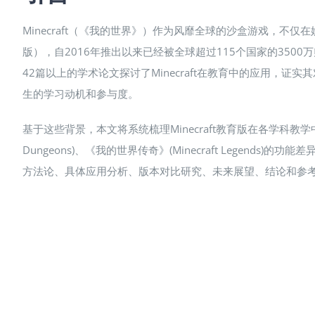
Minecraft（《我的世界》）作为风靡全球的沙盒游戏，不
版），自2016年推出以来已经被全球超过115个国家的35
42篇以上的学术论文探讨了Minecraft在教育中的应用
生的学习动机和参与度​。
基于这些背景，本文将系统梳理Minecraft教育版在各学科教
Dungeons)、《我的世界传奇》(Minecraft Lege
方法论、具体应用分析、版本对比研究、未来展望、结论和参