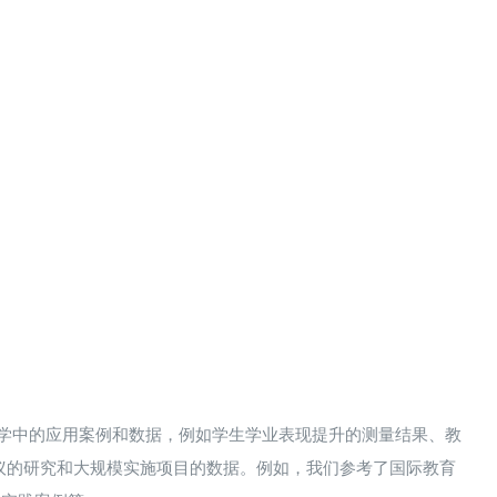
科教学中的应用案例和数据，例如学生学业表现提升的测量结果、教
的研究​和大规模实施项目的数据。例如，我们参考了国际教育