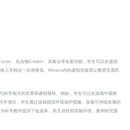
uctor、化合物Creator、实验台等全新功能，学生可以在虚拟
校这一比例更低​。Minecraft的虚拟实验室让教师无需昂
量与科学相关的世界和课程模块。例如，学生可以在游戏中观察
环境科学项目，学生通过游戏模拟环境保护措施，探索可持续发展的
t教育版为科学教学提供了低成本、高互动性的实验环境，案例研究显