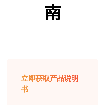
南
立即获取产品说明
书