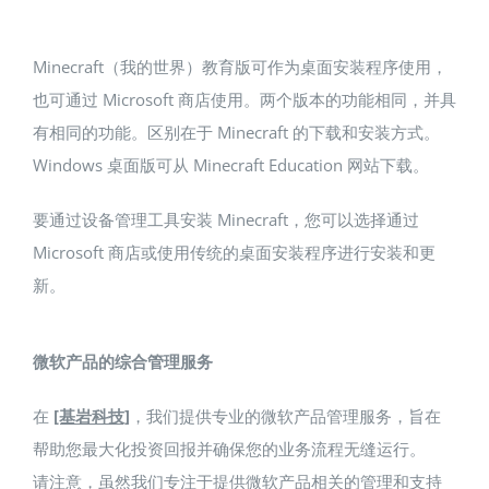
Minecraft（我的世界）教育版可作为桌面安装程序使用，
也可通过 Microsoft 商店使用。两个版本的功能相同，并具
有相同的功能。区别在于 Minecraft 的下载和安装方式。
Windows 桌面版可从 Minecraft Education 网站下载。
要通过设备管理工具安装 Minecraft，您可以选择通过
Microsoft 商店或使用传统的桌面安装程序进行安装和更
新。
微软产品的综合管理服务
在
[基岩科技]
，我们提供专业的微软产品管理服务，旨在
帮助您最大化投资回报并确保您的业务流程无缝运行。
请注意，虽然我们专注于提供微软产品相关的管理和支持