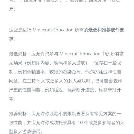
牙）
这些是运行 Minecraft Education 所需的
最低和推荐硬件要
求
。
最低规格：应允许您参与 Minecraft Education 中的所有常
见场景（例如库内容、编码和多人游戏），但存在一些限
制，例如低帧速率、较短的渲染距离、偶尔的延迟和性能
问题。在主持 5 人或更多人的多人游戏时，您可能会遇到
严重的性能问题，例如延迟、玩家断开连接、库存未打开
等。
推荐规格：应允许你以最小的限制查看所有常见方案的一
致性能，并应允许你成功托管具有 10 个或更多参与者的大
型多人游戏会话。