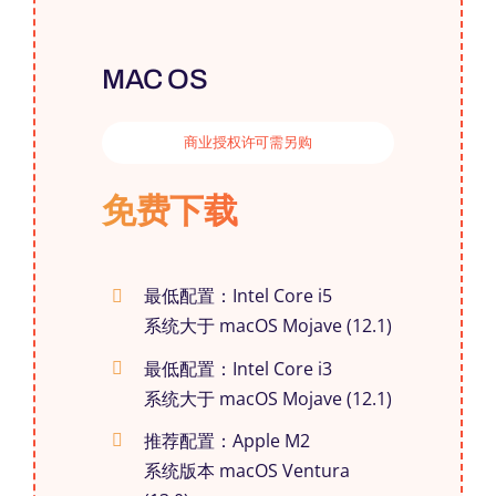
MAC OS
商业授权许可需另购
免费下载
最低配置：Intel Core i5
系统大于 macOS Mojave (12.1)
最低配置：Intel Core i3
系统大于 macOS Mojave (12.1)
推荐配置：Apple M2
系统版本 macOS Ventura