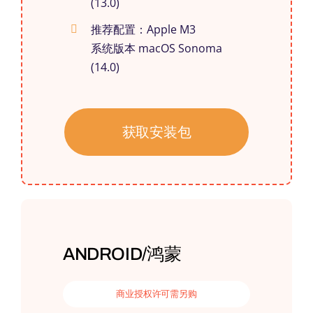
(13.0)
推荐配置：Apple M3
系统版本 macOS Sonoma
(14.0)
获取安装包
ANDROID/鸿蒙
商业授权许可需另购