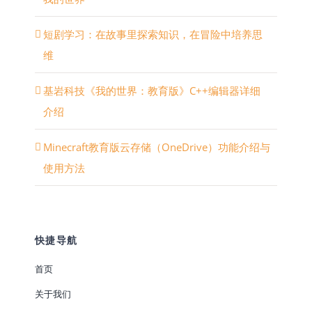
短剧学习：在故事里探索知识，在冒险中培养思
维
基岩科技《我的世界：教育版》C++编辑器详细
介绍
Minecraft教育版云存储（OneDrive）功能介绍与
使用方法
快捷导航
首页
关于我们