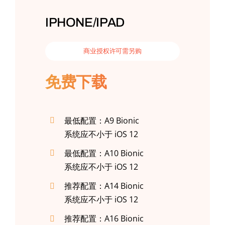
IPHONE/IPAD
商业授权许可需另购
免费下载
最低配置：A9 Bionic
系统应不小于 iOS 12
最低配置：A10 Bionic
系统应不小于 iOS 12
推荐配置：A14 Bionic
系统应不小于 iOS 12
推荐配置：A16 Bionic