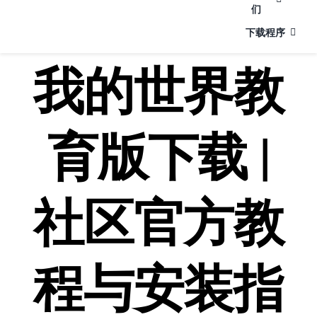
们
下载程序
我的世界教
育版下载 |
社区官方教
程与安装指