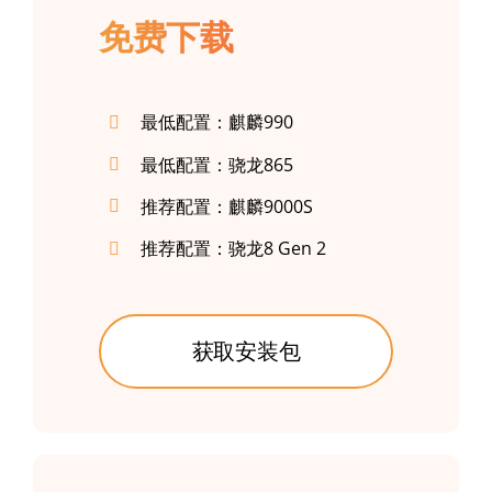
免费下载
最低配置：麒麟990
最低配置：骁龙865
推荐配置：麒麟9000S
推荐配置：骁龙8 Gen 2
获取安装包