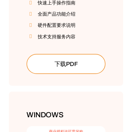
快速上手操作指南
全面产品功能介绍
硬件配置要求说明
技术支持服务内容
下载PDF
WINDOWS
商业授权许可需另购