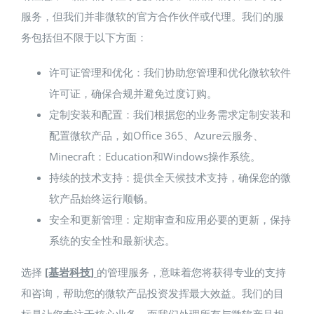
服务，但我们并非微软的官方合作伙伴或代理。我们的服
务包括但不限于以下方面：
许可证管理和优化：我们协助您管理和优化微软软件
许可证，确保合规并避免过度订购。
定制安装和配置：我们根据您的业务需求定制安装和
配置微软产品，如Office 365、Azure云服务、
Minecraft：Education和Windows操作系统。
持续的技术支持：提供全天候技术支持，确保您的微
软产品始终运行顺畅。
安全和更新管理：定期审查和应用必要的更新，保持
系统的安全性和最新状态。
选择
[基岩科技]
的管理服务，意味着您将获得专业的支持
和咨询，帮助您的微软产品投资发挥最大效益。我们的目
标是让您专注于核心业务，而我们处理所有与微软产品相