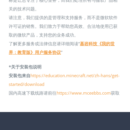
关的技术问题。
请注意，我们提供的是管理和支持服务，而不是微软软件
许可证的销售。我们致力于帮助您高效、合法地使用已获
取的微软产品，支持您的业务成功。
了解更多服务或法律信息请详细阅读“
基岩科技《我的世
界：教育版》用户服务协议
”
*关于安装包说明
安装包来自
https://education.minecraft.net/zh-hans/get-
started/download
国内高速下载线路请前往
https://www.mceebbs.com
获取