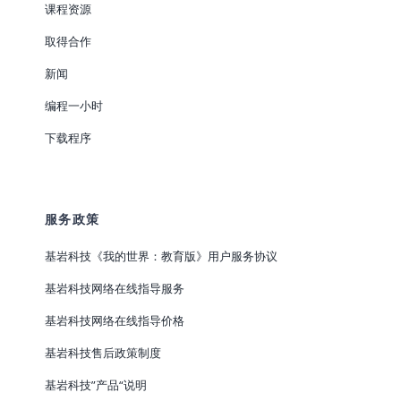
课程资源
取得合作
新闻
编程一小时
下载程序
服务政策
基岩科技《我的世界：教育版》用户服务协议
基岩科技网络在线指导服务
基岩科技网络在线指导价格
基岩科技售后政策制度
基岩科技”产品“说明