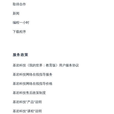
取得合作
新闻
编程一小时
下载程序
服务政策
基岩科技《我的世界：教育版》用户服务协议
基岩科技网络在线指导服务
基岩科技网络在线指导价格
基岩科技售后政策制度
基岩科技”产品“说明
基岩科技“课程”说明