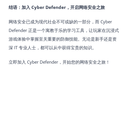
结语：加入 Cyber Defender，开启网络安全之旅
网络安全已成为现代社会不可或缺的一部分，而 Cyber
Defender 正是一个寓教于乐的学习工具，让玩家在沉浸式
游戏体验中掌握至关重要的防御技能。无论是新手还是资
深 IT 专业人士，都可以从中获得宝贵的知识。
立即加入 Cyber Defender，开始您的网络安全之旅！