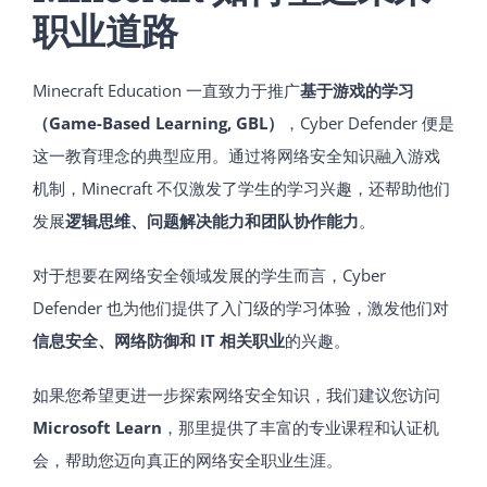
职业道路
Minecraft Education 一直致力于推广
基于游戏的学习
（Game-Based Learning, GBL）
，Cyber Defender 便是
这一教育理念的典型应用。通过将网络安全知识融入游戏
机制，Minecraft 不仅激发了学生的学习兴趣，还帮助他们
发展
逻辑思维、问题解决能力和团队协作能力
。
对于想要在网络安全领域发展的学生而言，Cyber
Defender 也为他们提供了入门级的学习体验，激发他们对
信息安全、网络防御和 IT 相关职业
的兴趣。
如果您希望更进一步探索网络安全知识，我们建议您访问
Microsoft Learn
，那里提供了丰富的专业课程和认证机
会，帮助您迈向真正的网络安全职业生涯。