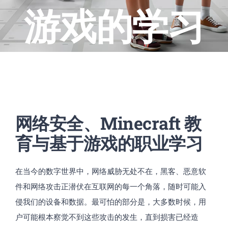
游戏的学习
网络安全、Minecraft 教
育与基于游戏的职业学习
在当今的数字世界中，网络威胁无处不在，黑客、恶意软
件和网络攻击正潜伏在互联网的每一个角落，随时可能入
侵我们的设备和数据。最可怕的部分是，大多数时候，用
户可能根本察觉不到这些攻击的发生，直到损害已经造