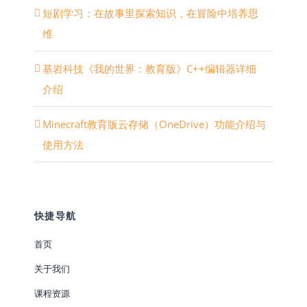
短剧学习：在故事里探索知识，在冒险中培养思
维
基岩科技《我的世界：教育版》C++编辑器详细
介绍
Minecraft教育版云存储（OneDrive）功能介绍与
使用方法
快捷导航
首页
关于我们
课程资源