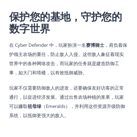
保护您的基地，守护您的
数字世界
在 Cyber Defender 中，玩家扮演一名
赛博骑士
，肩负着保
护领主农场的重任，防止敌人入侵。这些敌人象征着现实
世界中的各种网络攻击，而玩家的任务就是建造防御工
事，如大门和塔楼，以有效抵御威胁。
玩家不仅需要防御敌人的进攻，还要确保友好访客的正常
通行，以促进经济发展。通过出售农场种植的浆果，玩家
可以赚取
祖母绿
（Emeralds），并利用这些资源升级防御
系统，以抵御更强大的敌人。