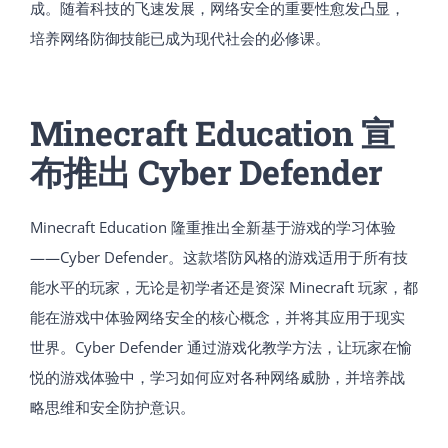
成。随着科技的飞速发展，网络安全的重要性愈发凸显，
培养网络防御技能已成为现代社会的必修课。
Minecraft Education 宣
布推出 Cyber Defender
Minecraft Education 隆重推出全新基于游戏的学习体验
——Cyber Defender。这款塔防风格的游戏适用于所有技
能水平的玩家，无论是初学者还是资深 Minecraft 玩家，都
能在游戏中体验网络安全的核心概念，并将其应用于现实
世界。Cyber Defender 通过游戏化教学方法，让玩家在愉
悦的游戏体验中，学习如何应对各种网络威胁，并培养战
略思维和安全防护意识。