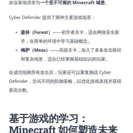
农业基地演变为
一个坚不可摧的 Minecraft 城堡
。
Cyber Defender 提供了两种主要游戏场景：
森林（Forest）
——初学者关卡，适合网络安全新
手，在简单的环境中学习基础概念。
梅萨（Mesa）
——高级关卡，加入了多条攻击路径
和复杂地形，适合已经掌握基础知识的玩家。
在成功抵御所有攻击后，玩家还可以重复挑战 Cyber
Defender，尝试不同的防御策略，以优化游戏表现并获得
更高分数。
基于游戏的学习：
Minecraft 如何塑造未来