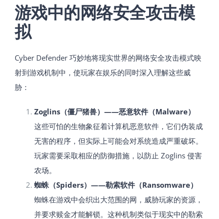
游戏中的网络安全攻击模
拟
Cyber Defender 巧妙地将现实世界的网络安全攻击模式映
射到游戏机制中，使玩家在娱乐的同时深入理解这些威
胁：
Zoglins（僵尸猪兽）——恶意软件（Malware）
这些可怕的生物象征着计算机恶意软件，它们伪装成
无害的程序，但实际上可能会对系统造成严重破坏。
玩家需要采取相应的防御措施，以防止 Zoglins 侵害
农场。
蜘蛛（Spiders）——勒索软件（Ransomware）
蜘蛛在游戏中会织出大范围的网，威胁玩家的资源，
并要求赎金才能解锁。这种机制类似于现实中的勒索