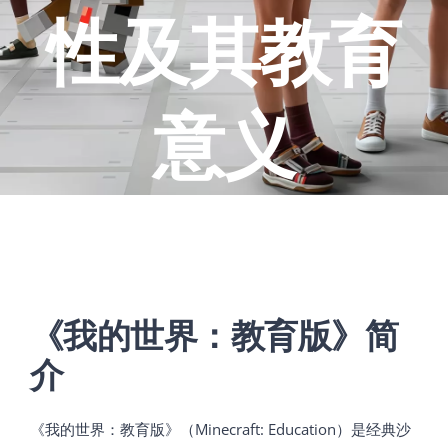
性及其教育
意义
《我的世界：教育版》简
介
《我的世界：教育版》（Minecraft: Education）是经典沙