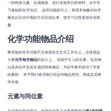
一样构造元素、合成物质、进行实验和分析材料，从中学
习基础的化学知识。 这些功能的引入，将原本抽象的化学
概念以互动可视的方式呈现出来，使学习过程更加生动有
趣​
化学功能物品介绍
教育版的化学功能不仅体现在交互式工作台上，还体现
在
大量
化学相关物品
的加入上。 游戏中引入的元素、化合物
以及由化学反应生成的特殊物品，为化学教学提供了丰富
的素材。 本节我们将详细介绍这些物品类别、用途及其教
学价值。
元素与同位素
在启用化学功能后，游戏内涵盖了元素周期表中
第1号到第