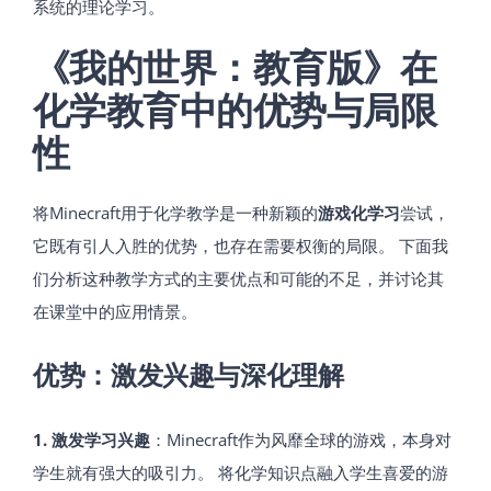
系统的理论学习。
《我的世界：教育版》在
化学教育中的优势与局限
性
将Minecraft用于化学教学是一种新颖的
游戏化学习
尝试，
它既有引人入胜的优势，也存在需要权衡的局限。 下面我
们分析这种教学方式的主要优点和可能的不足，并讨论其
在课堂中的应用情景。
优势：激发兴趣与深化理解
1. 激发学习兴趣
：Minecraft作为风靡全球的游戏，本身对
学生就有强大的吸引力。 将化学知识点融入学生喜爱的游