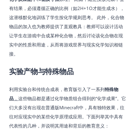
有结果，必须遵循正确的比例（如2H+1O才能生成水），
这潜移默化地训练了学生按化学规则思考。 此外，化合物
物品的加入也为教师提供了直观教具：教师可以设计活动
让学生在游戏中合成某种化合物，然后讨论该化合物在现
实中的性质和用途，从而将游戏世界与现实化学知识相链
接。
实验产物与特殊物品
利用实验台和传统合成表，教育版引入了一系列
特殊物
品
，
这些物品都是通过化学物质组合得到的“化学成果”。它
们大多没有出现在普通版Minecraft中，具有独特效果，往
往对应现实中的某些化学原理或应用。下面列举其中具有
代表性的几种，并说明其用途和背后的教育意义：