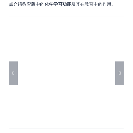
点介绍教育版中的
化学学习功能
及其在教育中的作用。