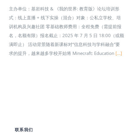
主办单位：基岩科技 & 《我的世界: 教育版》论坛培训形
式：线上直播 + 线下实操（混合）对象：公私立学校、培
训机构及兴趣社团 零基础教师费用：全程免费（需提前报
名，名额有限）报名截止：2025 年 7 月 5 日 18:00（或额
满即止） 活动背景随着新课标对“信息科技与学科融合”要
求的提升，越来越多学校开始将 Minecraft: Education
[...]
联系我们