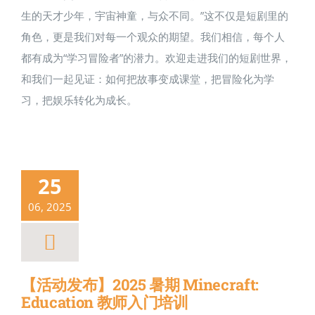
生的天才少年，宇宙神童，与众不同。”这不仅是短剧里的
角色，更是我们对每一个观众的期望。我们相信，每个人
都有成为“学习冒险者”的潜力。欢迎走进我们的短剧世界，
和我们一起见证：如何把故事变成课堂，把冒险化为学
习，把娱乐转化为成长。
25
06, 2025
【活动发布】2025 暑期 Minecraft:
Education 教师入门培训