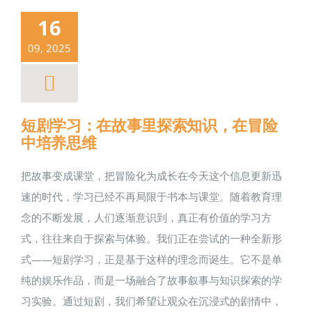
16
09, 2025
短剧学习：在故事里探索知识，在冒险
中培养思维
把故事变成课堂，把冒险化为成长​在今天这个信息更新迅
速的时代，学习已经不再局限于书本与课堂。随着教育理
念的不断发展，人们逐渐意识到，真正有价值的学习方
式，往往来自于探索与体验。我们正在尝试的一种全新形
式——短剧学习，正是基于这样的理念而诞生。它不是单
纯的娱乐作品，而是一场融合了故事叙事与知识探索的学
习实验。通过短剧，我们希望让观众在沉浸式的剧情中，