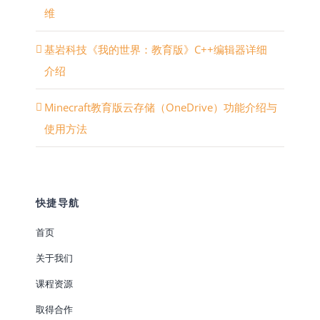
维
基岩科技《我的世界：教育版》C++编辑器详细
介绍
Minecraft教育版云存储（OneDrive）功能介绍与
使用方法
快捷导航
首页
关于我们
课程资源
取得合作