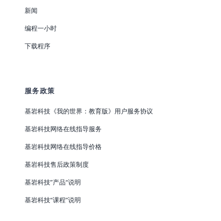
新闻
编程一小时
下载程序
服务政策
基岩科技《我的世界：教育版》用户服务协议
基岩科技网络在线指导服务
基岩科技网络在线指导价格
基岩科技售后政策制度
基岩科技”产品“说明
基岩科技“课程”说明