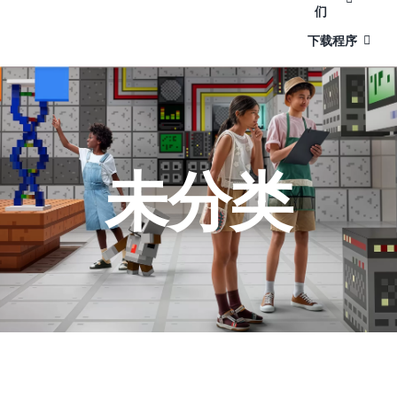
们
下载程序
未分类